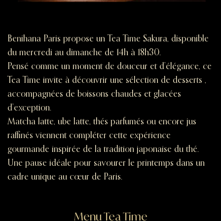
Benihana Paris propose un Tea Time Sakura, disponible
du mercredi au dimanche de 14h à 18h30.
Pensé comme un moment de douceur et d’élégance, ce
Tea Time invite à découvrir une sélection de desserts ,
accompagnées de boissons chaudes et glacées
d’exception.
Matcha latte, ube latte, thés parfumés ou encore jus
raffinés viennent compléter cette expérience
gourmande inspirée de la tradition japonaise du thé.
Une pause idéale pour savourer le printemps dans un
cadre unique au cœur de Paris.
Menu Tea Time