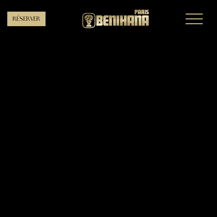
RÉSERVER