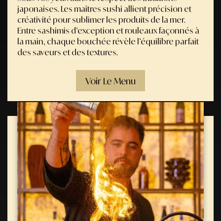
japonaises. Les maîtres sushi allient précision et
créativité pour sublimer les produits de la mer.
Entre sashimis d’exception et rouleaux façonnés à
la main, chaque bouchée révèle l’équilibre parfait
des saveurs et des textures.
Voir Le Menu