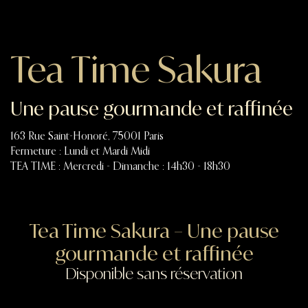
Tea Time Sakura
Une pause gourmande et raffinée
163 Rue Saint-Honoré, 75001 Paris
Fermeture : Lundi et Mardi Midi
TEA TIME : Mercredi - Dimanche : 14h30 - 18h30
Tea Time Sakura – Une pause
gourmande et raffinée
Disponible sans réservation