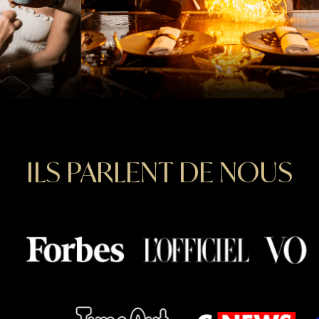
ILS PARLENT DE NOUS