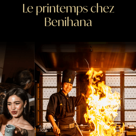
Le printemps chez
Benihana