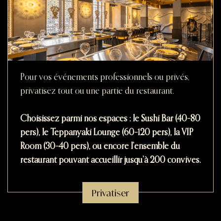
Pour vos événements professionnels ou privés,
privatisez tout ou une partie du restaurant.
Choisissez parmi nos espaces : le
Sushi Bar
(40–80
pers), le
Teppanyaki Lounge
(60–120 pers), la
VIP
Room
(30–40 pers), ou encore l’
ensemble du
restaurant
pouvant accueillir jusqu’à 200 convives.
Privatiser