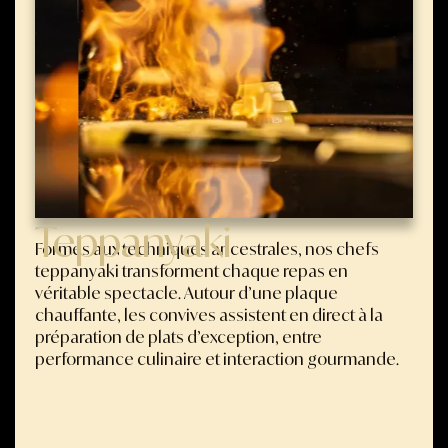
Teppanyaki
Formés aux techniques ancestrales, nos chefs
teppanyaki transforment chaque repas en
véritable spectacle. Autour d’une plaque
chauffante, les convives assistent en direct à la
préparation de plats d’exception, entre
performance culinaire et interaction gourmande.