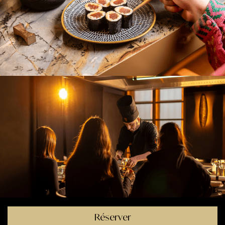
Réserver