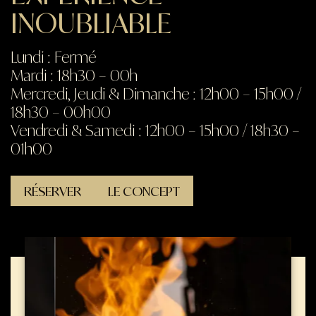
INOUBLIABLE
Lundi : Fermé
Mardi : 18h30 – 00h
Mercredi, Jeudi & Dimanche
: 12h00 – 15h00 /
18h30 – 00h00
Vendredi & Samedi : 12h00 – 15h00 / 18h30 –
01h00
RÉSERVER
LE CONCEPT