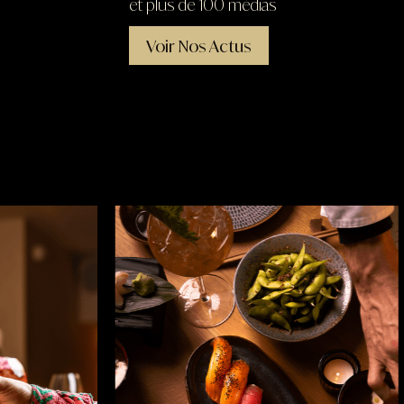
et plus de 100 médias
Voir Nos Actus