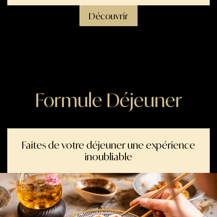
Découvrir
Formule Déjeuner
Faites de votre déjeuner une expérience
inoubliable