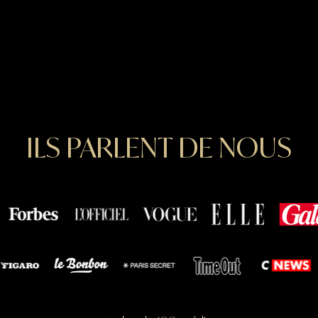
ILS PARLENT DE NOUS