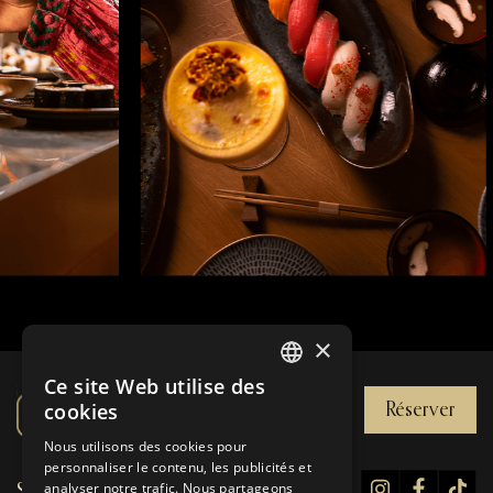
×
Ce site Web utilise des
FRENCH
cookies
Réserver
ENGLISH
Nous utilisons des cookies pour
personnaliser le contenu, les publicités et
analyser notre trafic. Nous partageons
SUIVEZ NOUS