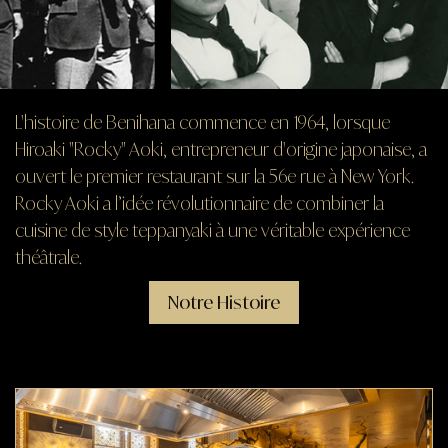
L'histoire de Benihana commence en 1964, lorsque
Hiroaki "Rocky" Aoki, entrepreneur d'origine japonaise, a
ouvert le premier restaurant sur la 56e rue à New York.
Rocky Aoki a l’idée révolutionnaire de combiner la
cuisine de style teppanyaki à une véritable expérience
théâtrale.
Notre Histoire