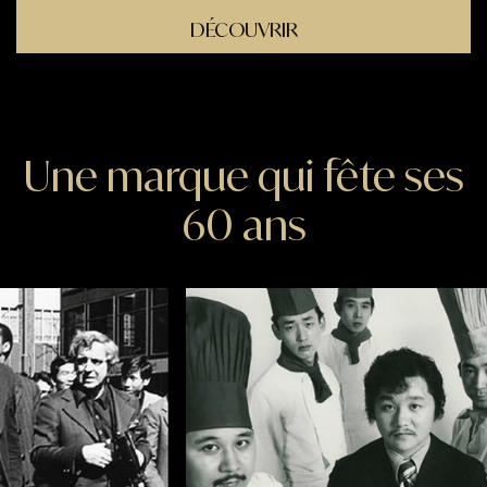
DÉCOUVRIR
Une marque qui fête ses
60 ans